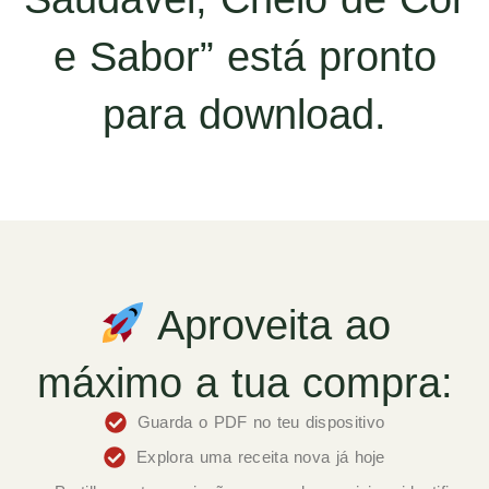
e Sabor” está pronto
para download.
Aproveita ao
máximo a tua compra:
Guarda o PDF no teu dispositivo
Explora uma receita nova já hoje