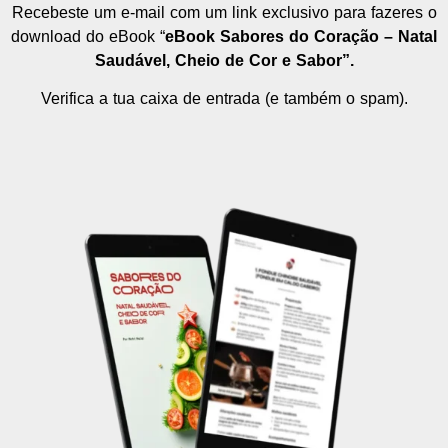
Recebeste um e-mail com um link exclusivo para fazeres o
download do eBook “
eBook Sabores do Coração – Natal
Saudável, Cheio de Cor e Sabor”.
Verifica a tua caixa de entrada (e também o spam).