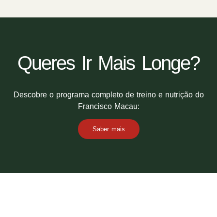
Queres Ir Mais Longe?
Descobre o programa completo de treino e nutrição do
Francisco Macau:
Saber mais