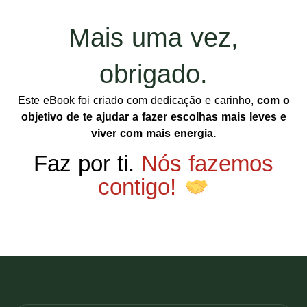
Mais uma vez,
obrigado.
Este eBook foi criado com dedicação e carinho,
com o
objetivo de te ajudar a fazer escolhas mais leves e
viver com mais energia.
Faz por ti.
Nós fazemos
contigo!