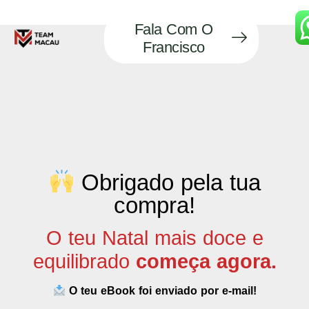
Fala Com O
Francisco
Obrigado pela tua
compra!
O teu Natal mais doce e
equilibrado
começa agora.
O teu eBook foi enviado por e-mail!